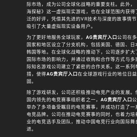
际市场，成为公司全球化战略的重要支柱。此外，
海探秘》这一虚拟现实游戏，也在全球范围内获得
泛的好评，凭借其先进的VR技术与深度的故事情节
吸引了大量虚拟现实设备用户。
为了更好地服务全球玩家，
AG贵宾厅入口
公司在多
国家和地区设立了分支机构，包括美国、德国、日
韩国等地。在全球化战略的推动下，公司逐步扩大
国际市场的影响力，并通过收购和合作等方式与多
际知名游戏公司建立了紧密的合作关系。这一系列
措，使得
AG贵宾厅入口
在全球游戏行业的地位日益
固。
除了游戏研发，公司还积极推动电竞产业的发展。
国内领先的电竞赛事组织者之一，
AG贵宾厅入口
公
举办了多项备受瞩目的电竞赛事，并成功打造了一
电竞品牌。公司在推动电竞赛事的同时，也着力培
业的电竞选手及团队，推动中国电竞行业向国际舞
进。