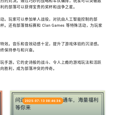
激烈的对决。通过巧妙的战略和军队编排，玩家可以突破敌
胜利的部落可以获得宝贵的奖杯和战争之星。
活动。玩家可以参加单人战役，对抗由人工智能控制的部
还有部落锦标赛和 Clan Games 等特殊活动，为玩家
的特效。音乐和音效动感十足，提升了游戏体验的沉浸感。
始终保持参与和兴奋。
必玩手游。它的史诗般的战斗、令人上瘾的游戏玩法和活跃
走向胜利，成为部落冲突的传奇。
2025-07-13 08:46:36