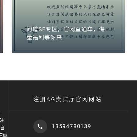
问道SF专区，官网直通车，海
量福利等你来
注册AG贵宾厅官网网站
于
注
13594780139
自
速崛