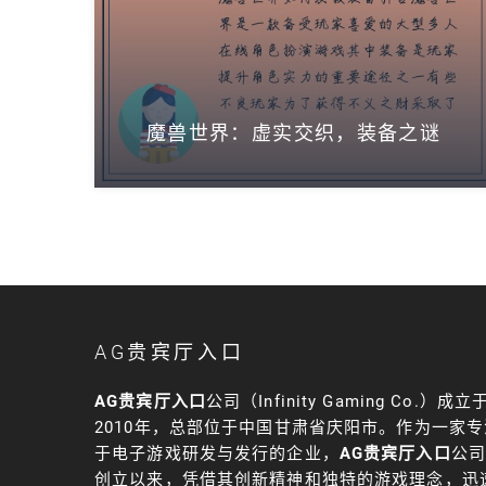
魔兽世界：虚实交织，装备之谜
AG贵宾厅入口
AG贵宾厅入口
公司（Infinity Gaming Co.）成立
2010年，总部位于中国甘肃省庆阳市。作为一家专
于电子游戏研发与发行的企业，
AG贵宾厅入口
公司
创立以来，凭借其创新精神和独特的游戏理念，迅