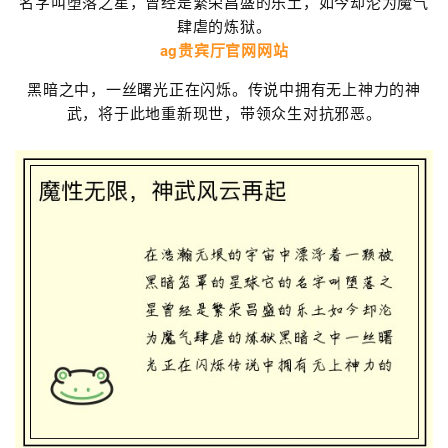
名字叫堕落之星，曾经是繁荣昌盛的乐土，如今却沦为魔气
肆虐的炼狱。
ag贵宾厅官网网站
黑暗之中，一丝曙光正在闪烁。传说中拥有无上神力的神
武，将于此地重新现世，带领众生对抗邪恶。