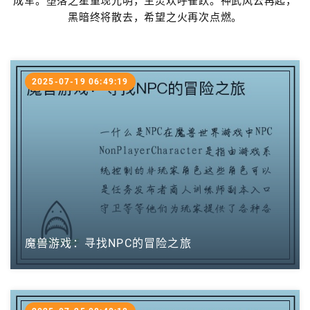
成军。堕落之星重现光明，生灵欢呼雀跃。神武风云再起，
黑暗终将散去，希望之火再次点燃。
2025-07-19 06:49:19
魔兽游戏：寻找NPC的冒险之旅