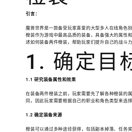
引言：
魔兽世界是一款备受玩家喜爱的大型多人在线角色
橙装作为游戏中最高品质的装备，具备强大的属性
述如何装备两件橙装，帮助玩家们提升自己的战斗
1. 确定
1.1 研究装备属性和效果
在装备两件橙装之前，玩家需要先了解各种橙装的
同，因此玩家需要根据自己的职业和角色类型来选
1.2 确定装备来源
橙装可以通过多种途径获得，包括副本掉落、任务奖