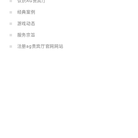
认识AG贵宾厅
经典案例
游戏动态
服务宗旨
注册ag贵宾厅官网网站