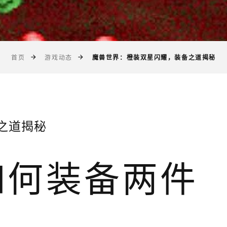
魔兽世界：橙装双星闪耀，装备之道揭秘
首页
游戏动态
之道揭秘
如何装备两件