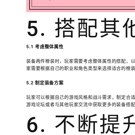
5. 搭配
5.1 考虑整体属性
装备两件橙装时，玩家需要考虑整体属性的搭配，
家需要根据自己的职业和角色类型来选择适合的橙
5.2 制定装备方案
玩家可以根据自己的游戏风格和战斗需求，制定合
游戏论坛或者与其他玩家交流中获取更多的装备搭
6. 不断