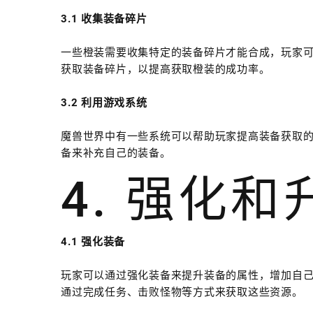
3.1 收集装备碎片
一些橙装需要收集特定的装备碎片才能合成，玩家
获取装备碎片，以提高获取橙装的成功率。
3.2 利用游戏系统
魔兽世界中有一些系统可以帮助玩家提高装备获取
备来补充自己的装备。
4. 强化
4.1 强化装备
玩家可以通过强化装备来提升装备的属性，增加自
通过完成任务、击败怪物等方式来获取这些资源。