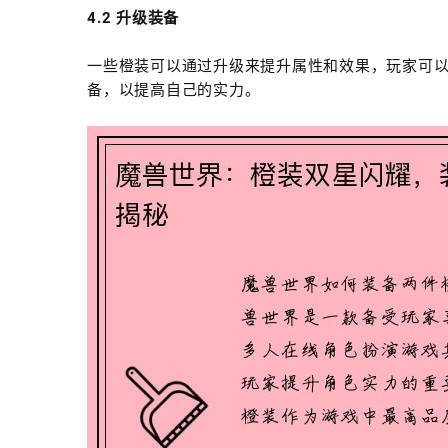
4.2 升级装备
一些橙装可以通过升级来提升属性和效果，玩家可
备，以提高自己的实力。