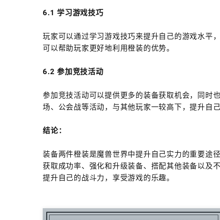
6.1 学习游戏技巧
玩家可以通过学习游戏技巧来提升自己的游戏水平
可以帮助玩家更好地利用橙装的优势。
6.2 参加竞技活动
参加竞技活动可以提供更多的装备获取机会，同时也
场、公会战等活动，与其他玩家一较高下，提升自
结论：
装备两件橙装是魔兽世界中提升自己实力的重要途
获取成功率、强化和升级装备、搭配其他装备以及
提升自己的战斗力，享受游戏的乐趣。