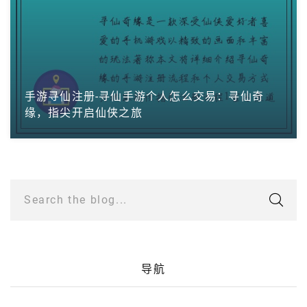
手游寻仙注册-寻仙手游个人怎么交易：寻仙奇
缘，指尖开启仙侠之旅
Search the blog...
导航