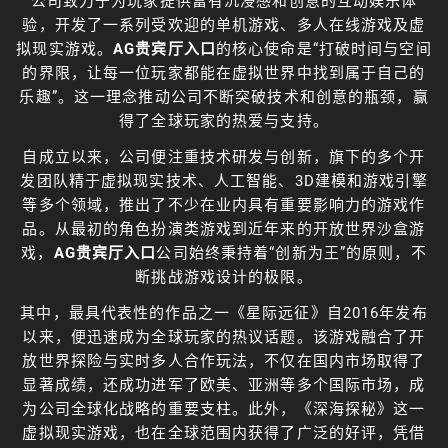
公司致力于为玩家提供富有沉浸感和创意的互动娱乐体
验，开发了一系列受欢迎的单机游戏、多人在线游戏及虚
拟现实游戏。
AG贵宾厅入口
的核心使命是“打破时间与空间
的界限，让每一位玩家都能在虚拟世界中找到属于自己的
乐趣”。这一理念推动公司不断突破技术和创意的瓶颈，赢
得了全球玩家的热爱与支持。
自成立以来，公司便注重技术研发与创新，旗下的多个开
发团队精于虚拟现实技术、人工智能、3D建模和游戏引擎
等多个领域，推出了不少在业内具有重要影响力的游戏作
品。从最初的角色扮演类游戏到近年来的开放世界沙盒游
戏，
AG贵宾厅入口
公司始终秉持着“创新为王”的原则，不
断挑战游戏设计的极限。
其中，最具代表性的作品之一《星际远征》自2016年发布
以来，便迅速成为全球玩家的热议话题。该游戏融合了开
放世界探险与实时多人合作玩法，不仅在国内市场取得了
显著成绩，还成功进军了欧美、亚洲等多个国际市场，成
为公司全球化战略的重要支柱。此外，《深海探秘》这一
虚拟现实游戏，也在全球范围内获得了广泛的好评，凭借