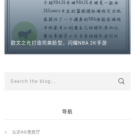
欧文之光打造完美脸型，闪耀NBA 2K手游
Search the blog...
导航
认识AG贵宾厅