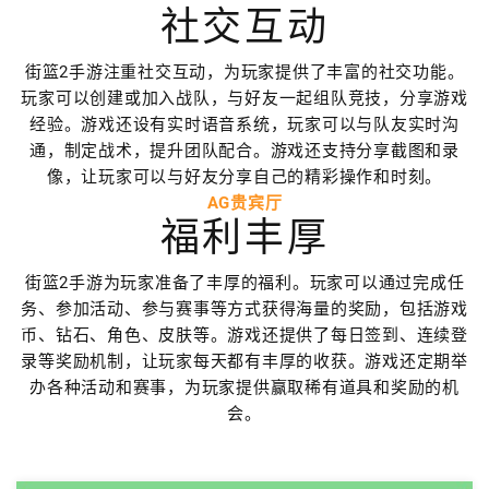
社交互动
街篮2手游注重社交互动，为玩家提供了丰富的社交功能。
玩家可以创建或加入战队，与好友一起组队竞技，分享游戏
经验。游戏还设有实时语音系统，玩家可以与队友实时沟
通，制定战术，提升团队配合。游戏还支持分享截图和录
像，让玩家可以与好友分享自己的精彩操作和时刻。
AG贵宾厅
福利丰厚
街篮2手游为玩家准备了丰厚的福利。玩家可以通过完成任
务、参加活动、参与赛事等方式获得海量的奖励，包括游戏
币、钻石、角色、皮肤等。游戏还提供了每日签到、连续登
录等奖励机制，让玩家每天都有丰厚的收获。游戏还定期举
办各种活动和赛事，为玩家提供赢取稀有道具和奖励的机
会。