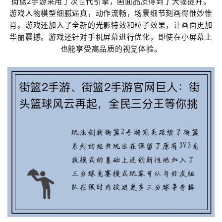
街篮2手游采用了次世代引擎，画面品质得到了大幅提升。
游戏人物模型细腻逼真，动作流畅，场景细节刻画得惟妙惟
肖。游戏还加入了全新的光影特效和粒子效果，让画面更加
华丽震撼。游戏还针对手机屏幕进行优化，即使在小屏幕上
也能享受高品质的视觉体验。