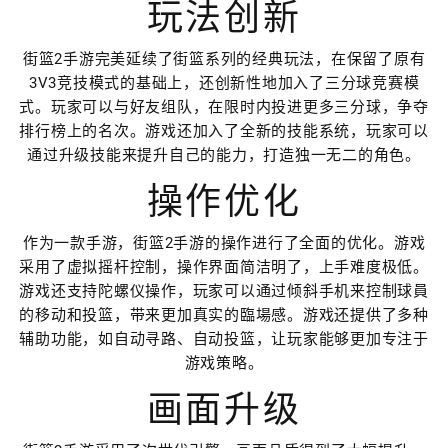
玩法创新
街篮2手游完美延续了街篮系列的经典玩法，在保留了原有
3V3竞技模式的基础上，还创新性地加入了三分球竞赛模
式。玩家可以与好友组队，在限时内投进更多三分球，争夺
排行榜上的名次。游戏还加入了全新的技能系统，玩家可以
通过升级技能来提升自己的能力，打造独一无二的角色。
操作优化
作为一款手游，街篮2手游的操作进行了全面的优化。游戏
采用了虚拟摇杆控制，操作界面简洁明了，上手难度极低。
游戏还支持陀螺仪操作，玩家可以通过倾斜手机来控制球員
的移动和投篮，带来更加真实的臨場感。游戏还提供了多种
辅助功能，如自动寻路、自动投篮，让玩家能够更加专注于
游戏策略。
画面升级