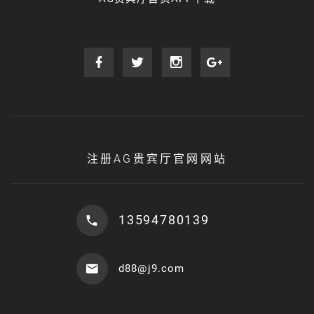
注册AG贵宾厅官网网站
13594780139
d88@j9.com