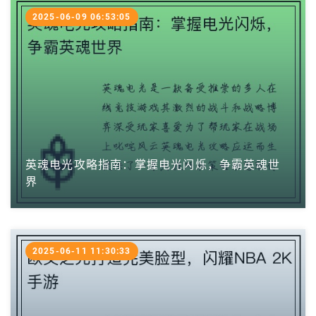
2025-06-09 06:53:05
英魂电光攻略指南：掌握电光闪烁，争霸英魂世
界
2025-06-11 11:30:33