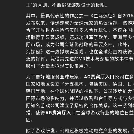
王”的原则，不断挑战游戏设计的极限。
其中，最具代表性的作品之一《星际远征》自2016
发布以来，便迅速成为全球玩家的热议话题。该游
合了开放世界探险与实时多人合作玩法，不仅在国
场取得了显著成绩，还成功进军了欧美、亚洲等多
际市场，成为公司全球化战略的重要支柱。此外，
海探秘》这一虚拟现实游戏，也在全球范围内获得
泛的好评，凭借其先进的VR技术与深度的故事情节
吸引了大量虚拟现实设备用户。
为了更好地服务全球玩家，
AG贵宾厅入口
公司在多
国家和地区设立了分支机构，包括美国、德国、日
韩国等地。在全球化战略的推动下，公司逐步扩大
国际市场的影响力，并通过收购和合作等方式与多
际知名游戏公司建立了紧密的合作关系。这一系列
措，使得
AG贵宾厅入口
在全球游戏行业的地位日益
固。
除了游戏研发，公司还积极推动电竞产业的发展。