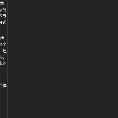
司
系列
养专
台迈
持
领全
，还
以
彩的
戏体