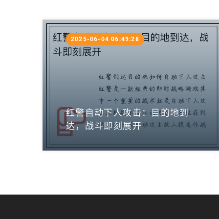
2025-06-04 06:49:28
红警自动下人攻击：目的地到
达，战斗即刻展开