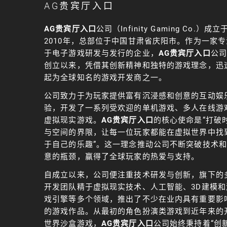
AG贵宾厅入口
AG贵宾厅入口
公司（Infinity Gaming Co.）成立
2010年，总部位于中国甘肃省庆阳市。作为一家专
于电子游戏研发与发行的企业，
AG贵宾厅入口
公司
创立以来，凭借其创新精神和独特的游戏理念，迅
起为全球知名的游戏开发商之一。
公司致力于为玩家提供富有沉浸感和创意的互动娱
验，开发了一系列受欢迎的单机游戏、多人在线游
虚拟现实游戏。
AG贵宾厅入口
的核心使命是“打破
与空间的界限，让每一位玩家都能在虚拟世界中找
于自己的乐趣”。这一理念推动公司不断突破技术
意的瓶颈，赢得了全球玩家的热爱与支持。
自成立以来，公司便注重技术研发与创新，旗下的
开发团队精于虚拟现实技术、人工智能、3D建模和
戏引擎等多个领域，推出了不少在业内具有重要影
的游戏作品。从最初的角色扮演类游戏到近年来的
世界沙盒游戏，
AG贵宾厅入口
公司始终秉持着“创