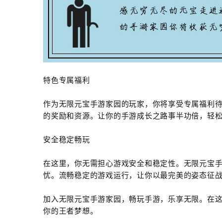
特色专属福利
作为无限元宝手游家园的玩家，你将享受专属福利
的奖励和资源。让你的手游成长之路事半功倍，轻
安全稳定畅玩
在这里，你无需担心游戏安全和稳定性。无限元宝
忧。流畅稳定的游戏运行，让你以最完美的姿态征
加入无限元宝手游家园，畅玩手游，乐享无限。在
你的王者梦想。