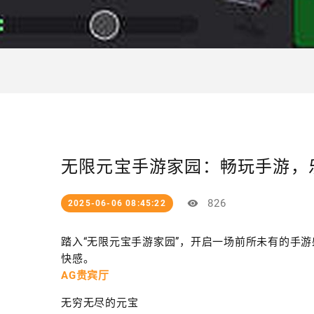
无限元宝手游家园：畅玩手游，
826
2025-06-06 08:45:22
踏入“无限元宝手游家园”，开启一场前所未有的手
快感。
AG贵宾厅
无穷无尽的元宝