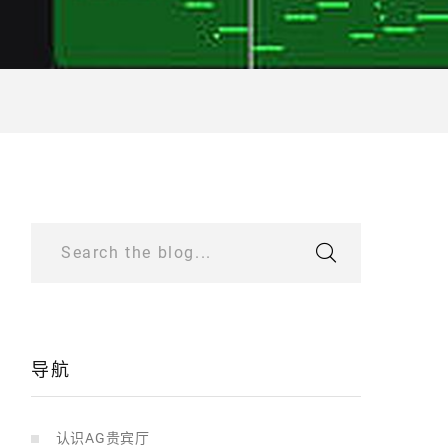
Search the blog...
导航
认识AG贵宾厅