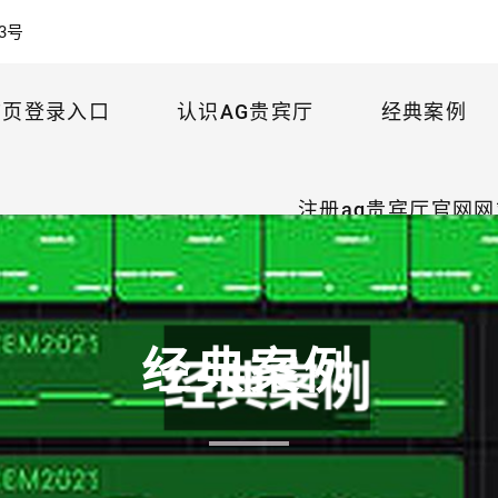
3号
首页登录入口
认识AG贵宾厅
经典案例
注册ag贵宾厅官网网
经典案例