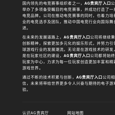
国内领先的电竞赛事组织者之一，
AG贵宾厅入口
公
举办了多项备受瞩目的电竞赛事，并成功打造了一
电竞品牌。公司在推动电竞赛事的同时，也着力培
业的电竞选手及团队，推动中国电竞行业向国际舞
进。
在未来的发展道路上，
AG贵宾厅入口
公司将继续秉
创新精神，探索更加多元化的娱乐形式，并努力引
球游戏行业的发展潮流。无论是在游戏技术的研发
是在玩家社区的建设，
AG贵宾厅入口
公司都将始终
玩家为中心，力求为每一位玩家创造更加丰富和精
游戏世界。
通过不断的技术积累与创新，
AG贵宾厅入口
公司相
信，未来将带给世界更多令人兴奋与期待的电子游
验。
认识AG贵宾厅
网站地图