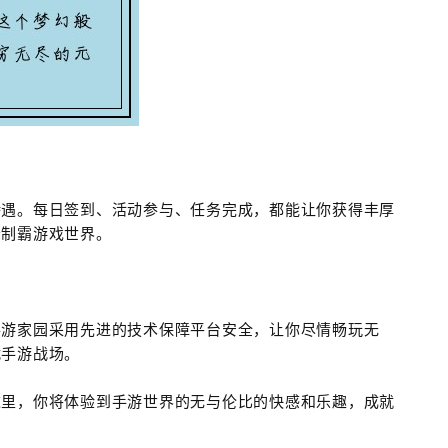
待遇。每日签到、活动参与、任务完成，都能让你获得丰厚
松制霸游戏世界。
手游家园采用先进的技术保障平台安全，让你尽情畅玩无
战手游战场。
这里，你将体验到手游世界的无与伦比的快感和乐趣，成就