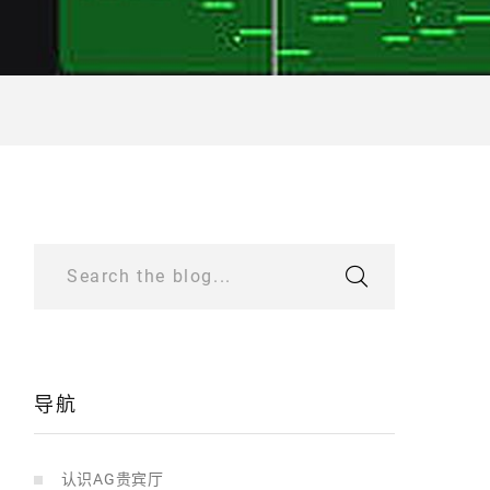
Search the blog...
导航
认识AG贵宾厅