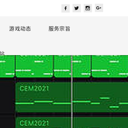
游戏动态
服务宗旨
站