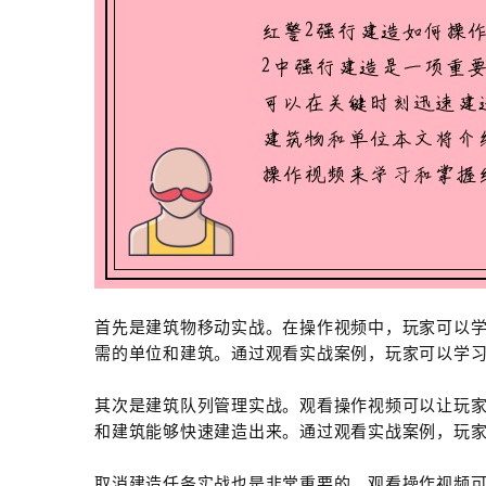
首先是建筑物移动实战。在操作视频中，玩家可以
需的单位和建筑。通过观看实战案例，玩家可以学
其次是建筑队列管理实战。观看操作视频可以让玩
和建筑能够快速建造出来。通过观看实战案例，玩
取消建造任务实战也是非常重要的。观看操作视频