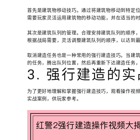
首先是建筑物移动技巧。通过将建筑物移动到特定
需要玩家灵活运用建筑物的移动功能，并在适当的
其次是建筑队列的管理。合理安排建筑队列的顺序
根据战局需要，灵活调整建筑队列的顺序，以达到
取消建造任务也是一种常用的强行建造技巧。当建
的任务，腾出队列位置，然后再重新下达建造任务
3. 强行建造的
为了更好地理解和掌握强行建造技巧，观看操作视
实战案例，供玩家参考。