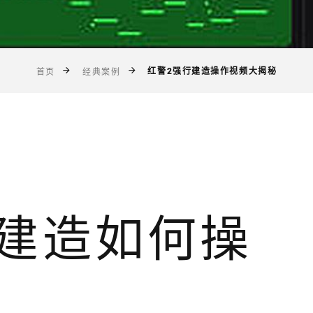
红警2强行建造操作视频大揭秘
首页
经典案例
行建造如何操