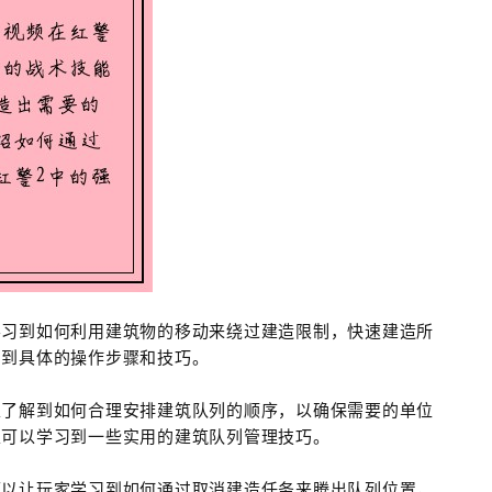
学习到如何利用建筑物的移动来绕过建造限制，快速建造所
习到具体的操作步骤和技巧。
家了解到如何合理安排建筑队列的顺序，以确保需要的单位
家可以学习到一些实用的建筑队列管理技巧。
可以让玩家学习到如何通过取消建造任务来腾出队列位置，