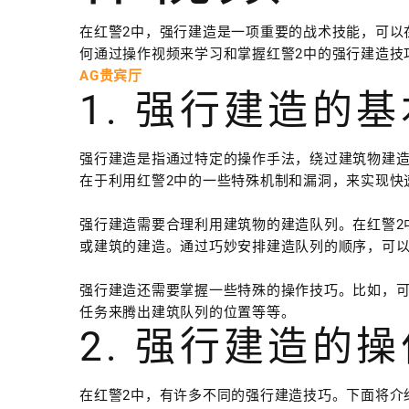
在红警2中，强行建造是一项重要的战术技能，可以
何通过操作视频来学习和掌握红警2中的强行建造技
AG贵宾厅
1. 强行建造的
强行建造是指通过特定的操作手法，绕过建筑物建
在于利用红警2中的一些特殊机制和漏洞，来实现快
强行建造需要合理利用建筑物的建造队列。在红警2
或建筑的建造。通过巧妙安排建造队列的顺序，可
强行建造还需要掌握一些特殊的操作技巧。比如，
任务来腾出建筑队列的位置等等。
2. 强行建造的
在红警2中，有许多不同的强行建造技巧。下面将介