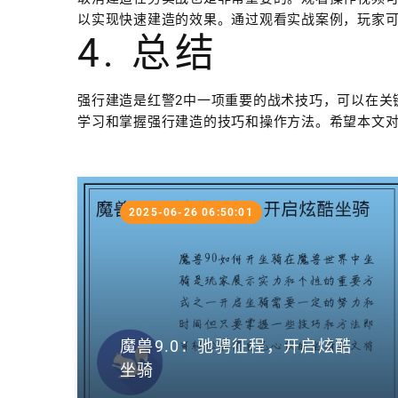
以实现快速建造的效果。通过观看实战案例，玩家
4. 总结
强行建造是红警2中一项重要的战术技巧，可以在关
学习和掌握强行建造的技巧和操作方法。希望本文对
2025-06-26 06:50:01
魔兽9.0：驰骋征程，开启炫酷
坐骑