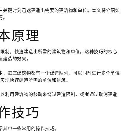
在关键时刻迅速建造出需要的建筑物和单位。本文将介绍如
巧。
基本原理
造限制，快速建造出所需的建筑物和单位。这种技巧的核心
速建造的效果。
中，每座建筑物都有一个建造队列，可以同时进行多个单位
以实现快速建造所需的单位和建筑。
可以利用建筑物的移动来绕过建造限制，或者通过取消建造
操作技巧
绍其中一些常用的操作技巧。