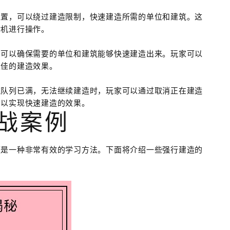
位置，可以绕过建造限制，快速建造所需的单位和建筑。这
时机进行操作。
，可以确保需要的单位和建筑能够快速建造出来。玩家可以
最佳的建造效果。
筑队列已满，无法继续建造时，玩家可以通过取消正在建造
，以实现快速建造的效果。
实战案例
频是一种非常有效的学习方法。下面将介绍一些强行建造的