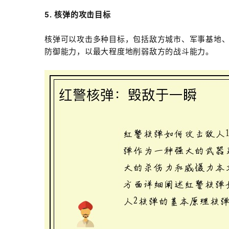
5. 核弹的攻击目标
核弹可以攻击多种目标，包括敌方城市、军事基地
防御能力，以最大程度地削弱敌方的战斗能力。