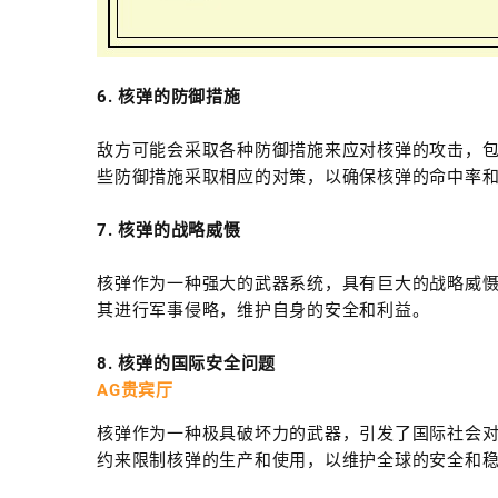
6. 核弹的防御措施
敌方可能会采取各种防御措施来应对核弹的攻击，
些防御措施采取相应的对策，以确保核弹的命中率
7. 核弹的战略威慑
核弹作为一种强大的武器系统，具有巨大的战略威
其进行军事侵略，维护自身的安全和利益。
8. 核弹的国际安全问题
AG贵宾厅
核弹作为一种极具破坏力的武器，引发了国际社会
约来限制核弹的生产和使用，以维护全球的安全和