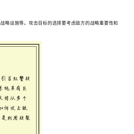
、战略设施等。攻击目标的选择要考虑敌方的战略重要性和