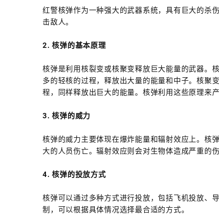
红警核弹作为一种强大的武器系统，具有巨大的杀
击敌人。
2. 核弹的基本原理
核弹是利用核裂变或核聚变释放巨大能量的武器。
多的轻核的过程，释放出大量的能量和中子。核聚
程，同样释放出巨大的能量。核弹利用这些原理来
3. 核弹的威力
核弹的威力主要体现在爆炸能量和辐射效应上。核
大的人员伤亡。辐射效应则会对生物体造成严重的
4. 核弹的投放方式
核弹可以通过多种方式进行投放，包括飞机投放、
制，可以根据具体情况选择最合适的方式。