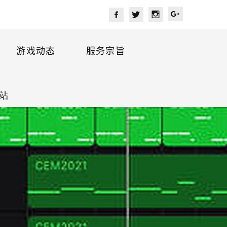
游戏动态
服务宗旨
站