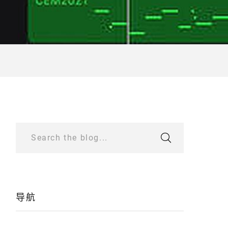
Search the blog...
导航