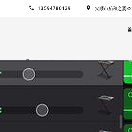
13594780139
安顺市茄和之涧32