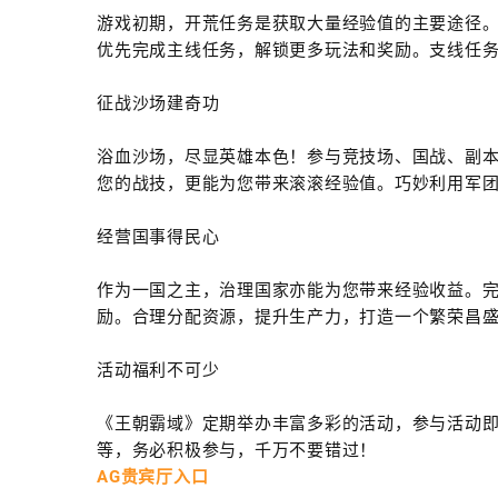
游戏初期，开荒任务是获取大量经验值的主要途径
优先完成主线任务，解锁更多玩法和奖励。支线任
征战沙场建奇功
浴血沙场，尽显英雄本色！参与竞技场、国战、副
您的战技，更能为您带来滚滚经验值。巧妙利用军
经营国事得民心
作为一国之主，治理国家亦能为您带来经验收益。
励。合理分配资源，提升生产力，打造一个繁荣昌
活动福利不可少
《王朝霸域》定期举办丰富多彩的活动，参与活动
等，务必积极参与，千万不要错过！
AG贵宾厅入口