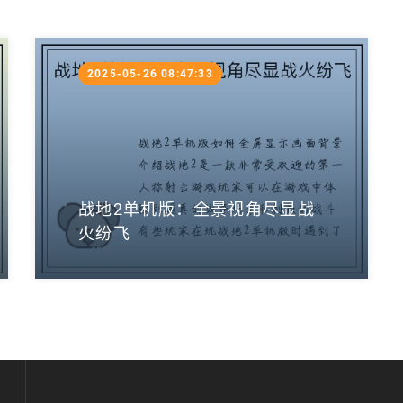
2025-05-26 08:47:33
战地2单机版：全景视角尽显战
火纷飞