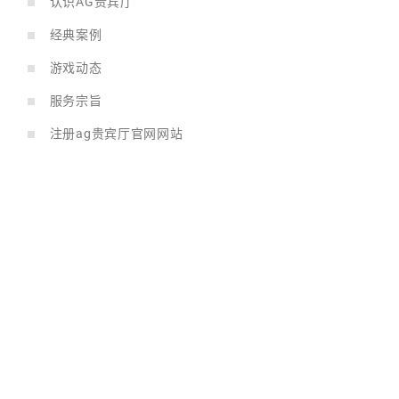
认识AG贵宾厅
经典案例
游戏动态
服务宗旨
注册ag贵宾厅官网网站