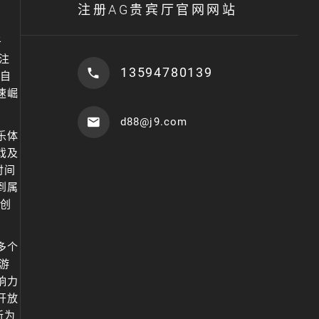
注册AG贵宾厅官网网站
于
注
13594780139
自
速崛
d88@j9.com
乐体
戏及
时间
到属
和创
多个
游
响力
开放
新为