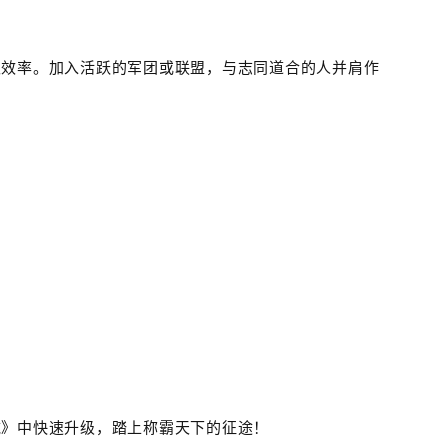
取效率。加入活跃的军团或联盟，与志同道合的人并肩作
域》中快速升级，踏上称霸天下的征途！