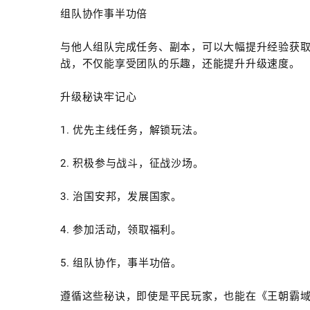
组队协作事半功倍
与他人组队完成任务、副本，可以大幅提升经验获
战，不仅能享受团队的乐趣，还能提升升级速度。
升级秘诀牢记心
1. 优先主线任务，解锁玩法。
2. 积极参与战斗，征战沙场。
3. 治国安邦，发展国家。
4. 参加活动，领取福利。
5. 组队协作，事半功倍。
遵循这些秘诀，即使是平民玩家，也能在《王朝霸