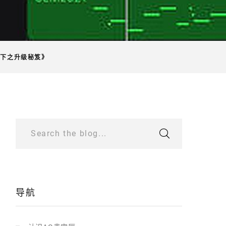
天下之升级秘笈》
Search the blog...
导航