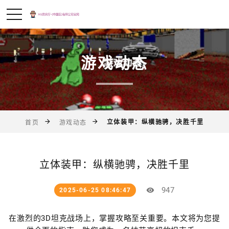
游戏动态
立体装甲：纵横驰骋，决胜千里
首页
游戏动态
立体装甲：纵横驰骋，决胜千里
947
2025-06-25 08:46:47
在激烈的3D坦克战场上，掌握攻略至关重要。本文将为您提