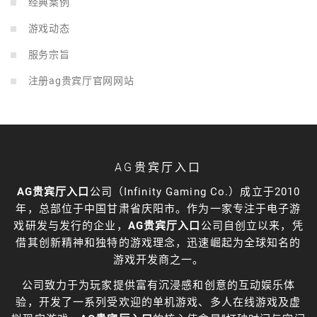
经典案例
游戏动态
服务宗旨
注册ag贵宾厅官网网站
AG贵宾厅入口
AG贵宾厅入口
公司（Infinity Gaming Co.）成立于2010
年，总部位于中国甘肃省庆阳市。作为一家专注于电子游
戏研发与发行的企业，
AG贵宾厅入口
公司自创立以来，凭
借其创新精神和独特的游戏理念，迅速崛起为全球知名的
游戏开发商之一。
公司致力于为玩家提供富有沉浸感和创意的互动娱乐体
验，开发了一系列受欢迎的单机游戏、多人在线游戏及虚