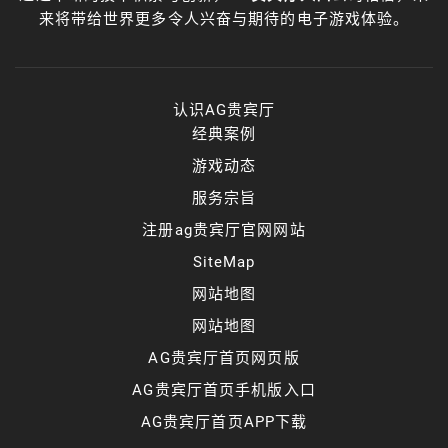
来将带给世界更多令人兴奋与期待的电子游戏体验。
认识AG贵宾厅
经典案例
游戏动态
服务宗旨
注册ag贵宾厅官网网站
SiteMap
网站地图
网站地图
AG贵宾厅首页网页版
AG贵宾厅首页手机版入口
AG贵宾厅首页APP下载