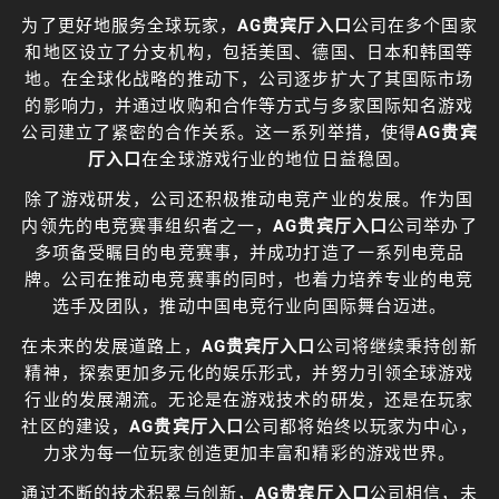
为了更好地服务全球玩家，
AG贵宾厅入口
公司在多个国家
和地区设立了分支机构，包括美国、德国、日本和韩国等
地。在全球化战略的推动下，公司逐步扩大了其国际市场
的影响力，并通过收购和合作等方式与多家国际知名游戏
公司建立了紧密的合作关系。这一系列举措，使得
AG贵宾
厅入口
在全球游戏行业的地位日益稳固。
除了游戏研发，公司还积极推动电竞产业的发展。作为国
内领先的电竞赛事组织者之一，
AG贵宾厅入口
公司举办了
多项备受瞩目的电竞赛事，并成功打造了一系列电竞品
牌。公司在推动电竞赛事的同时，也着力培养专业的电竞
选手及团队，推动中国电竞行业向国际舞台迈进。
在未来的发展道路上，
AG贵宾厅入口
公司将继续秉持创新
精神，探索更加多元化的娱乐形式，并努力引领全球游戏
行业的发展潮流。无论是在游戏技术的研发，还是在玩家
社区的建设，
AG贵宾厅入口
公司都将始终以玩家为中心，
力求为每一位玩家创造更加丰富和精彩的游戏世界。
通过不断的技术积累与创新，
AG贵宾厅入口
公司相信，未