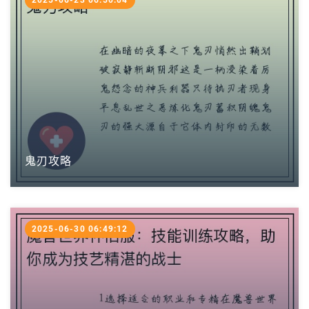
鬼刃攻略
2025-06-30 06:49:12