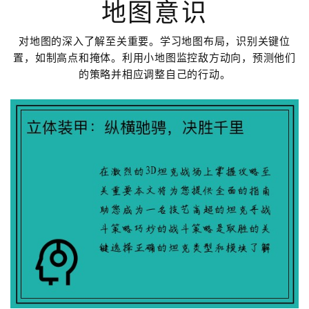
地图意识
对地图的深入了解至关重要。学习地图布局，识别关键位
置，如制高点和掩体。利用小地图监控敌方动向，预测他们
的策略并相应调整自己的行动。