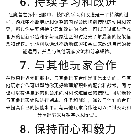
6. 持续学习和改进
在魔兽世界怀旧服中，技能的学习和改进是一个持续的过
程。游戏中不断更新和调整的内容会影响到技能的使用和效
果，所以你需要保持学习和改进的态度。可以通过阅读游戏
官方的更新公告和参与玩家社区的讨论来了解最新的技能信
息和建议。你也可以通过不断地练习和尝试来改进自己的技
能运用，并且与其他玩家交流和分享经验。
7. 与其他玩家合作
在魔兽世界怀旧服中，与其他玩家合作是非常重要的。与其
他玩家合作可以帮助你更好地理解职业的配合和战术，同时
也可以提供更多的机会来练习和改进自己的技能。可以选择
与其他玩家组队进行副本、任务和战斗，通过与他们的合作
来提高自己的技能水平。与其他玩家合作还可以通过交流和
分享经验来互相学习和帮助。
8. 保持耐心和毅力