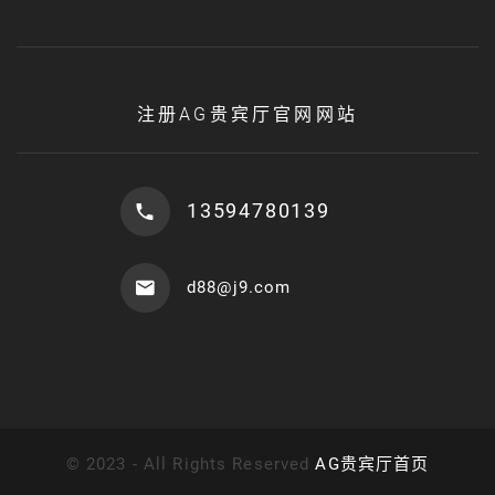
注册AG贵宾厅官网网站
13594780139
d88@j9.com
©
2023 - All Rights Reserved
AG贵宾厅首页