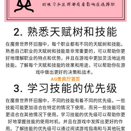
2. 熟悉天赋树和技能
在魔兽世界怀旧服中，每个职业都有不同的天赋树和技能。
熟悉自己职业的天赋树和技能是非常重要的，可以帮助你更
好地理解职业的特点和优势，并且在游戏中更加灵活地运用
技能。了解每个天赋和技能的效果和用途，可以帮助你在游
戏中做出更好的决策和战术。
AG贵宾厅首页
3. 学习技能的优先级
在魔兽世界怀旧服中，不同的技能有着不同的优先级。一些
技能可能更加适合在特定的情况下使用，而另一些技能可能
更适合在其他情况下使用。学习技能的优先级可以帮助你更
好地掌握技能的使用时机，并且在游戏中发挥出更好的作
用。了解技能的优先级可以通过阅读游戏指南和与其他玩家