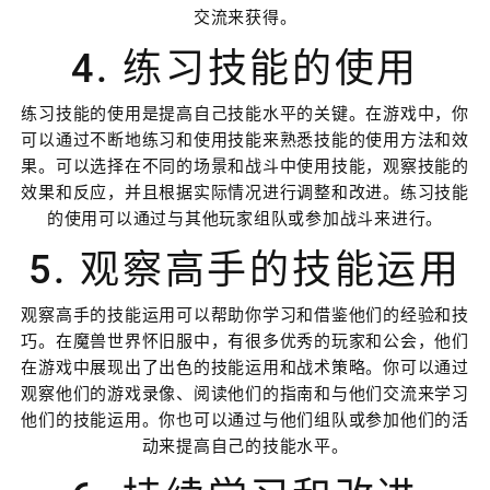
交流来获得。
4. 练习技能的使用
练习技能的使用是提高自己技能水平的关键。在游戏中，你
可以通过不断地练习和使用技能来熟悉技能的使用方法和效
果。可以选择在不同的场景和战斗中使用技能，观察技能的
效果和反应，并且根据实际情况进行调整和改进。练习技能
的使用可以通过与其他玩家组队或参加战斗来进行。
5. 观察高手的技能运用
观察高手的技能运用可以帮助你学习和借鉴他们的经验和技
巧。在魔兽世界怀旧服中，有很多优秀的玩家和公会，他们
在游戏中展现出了出色的技能运用和战术策略。你可以通过
观察他们的游戏录像、阅读他们的指南和与他们交流来学习
他们的技能运用。你也可以通过与他们组队或参加他们的活
动来提高自己的技能水平。