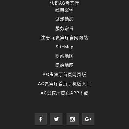
认识AG贵宾厅
经典案例
游戏动态
服务宗旨
注册ag贵宾厅官网网站
SiteMap
网站地图
网站地图
AG贵宾厅首页网页版
AG贵宾厅首页手机版入口
AG贵宾厅首页APP下载