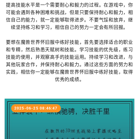
提高技能水平是一个需要耐心和毅力的过程。在游戏中，你
可能会遇到各种困难和挑战，但是只要保持耐心和毅力，相
信自己的能力，就一定能够取得进步。不要气馁和放弃，继
续坚持练习和学习，相信自己的努力一定会有所回报。
要想在魔兽世界怀旧服中练好技能，首先要选择适合的职业
和专精，然后熟悉天赋树和技能。学习技能的优先级，练习
技能的使用，并观察高手的技能运用。持续学习和改进，与
其他玩家合作，并保持耐心和毅力。通过这些方面的努力和
实践，相信你一定能够在魔兽世界怀旧服中练好技能，取得
优秀的成绩。
2025-06-25 08:46:47