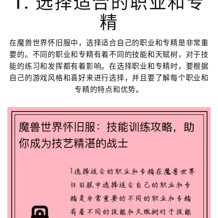
1. 选择适合的职业和专
精
在魔兽世界怀旧服中，选择适合自己的职业和专精是非常重
要的。不同的职业和专精有着不同的技能和天赋树，对于技
能的练习和发挥都有着影响。在选择职业和专精时，要根据
自己的游戏风格和喜好来进行选择，并且要了解每个职业和
专精的特点和优势。