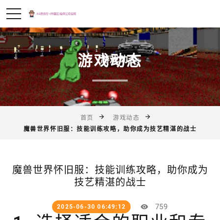
游戏动态
首页
游戏动态
魔兽世界怀旧服：技能训练攻略，助你成为技艺精湛的战士
魔兽世界怀旧服：技能训练攻略，助你成为
技艺精湛的战士
759
2025-06-30 06:49:12