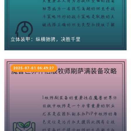
立体装甲：纵横驰骋，决胜千里
2025-07-01 06:49:27